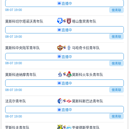
直播中
08-07 19:00
俄青联
莫斯科切尔塔诺沃青年队
喀山鲁宾青年队
直播中
08-07 19:00
俄青联
莫斯科中央陆军青年队
马哈奇卡拉青年队
直播中
08-07 19:00
俄青联
莫斯科迪纳摩青年队
莫斯科火车头青年队
直播中
08-07 19:00
俄青联
法克尔青年队
莫斯科斯巴达青年队
直播中
08-07 19:00
俄青联
罗斯杜夫青年队
圣彼德斯堡青年队