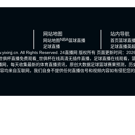
网站地图
站内导航
NBA
网站地图
篮球直播
首页
篮球直
足球直播
足球直播
英
yixinjj.cn. All Rights Reserved.
24直播网
版权所有 页面更新时间：2026年
_世俱杯直播免费观看_世俱杯在线高清无插件直播，足球直播在线观看，篮
播网，每天收集最新的体育直播资讯，原创大数据足球篮球赛果预测，历
容均来自互联网，我们自身不提供任何直播信号和视频内容如有侵犯您的