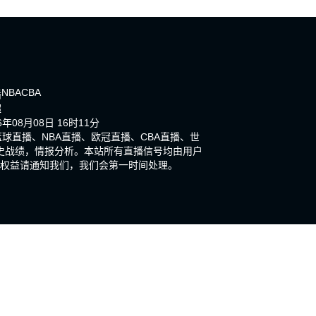
NBA
CBA
播
超
08月08日 16时11分
球直播、NBA直播、欧冠直播、CBA直播、世
史战绩，情报分析。本站所有直播信号均由用户
权益请通知我们，我们会第一时间处理。